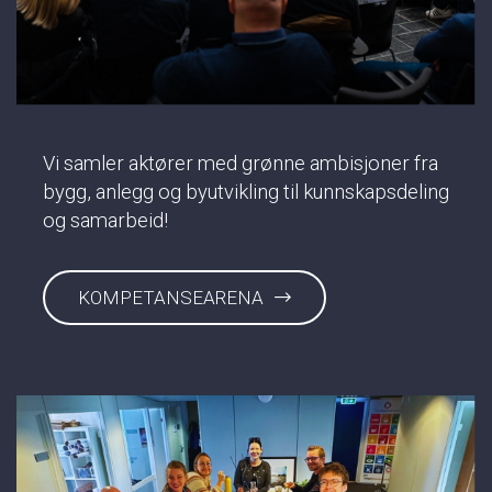
Vi samler aktører med grønne ambisjoner fra
bygg, anlegg og byutvikling til kunnskapsdeling
og samarbeid!
KOMPETANSEARENA